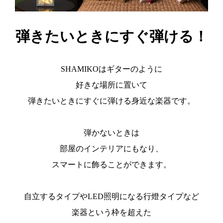
弾きたいときにすぐ弾ける！
SHAMIKOはギターのように
好きな場所に置いて
弾きたいときにすぐに弾ける身近な楽器です。
弾かないときは
部屋のインテリアにもなり、
スマートに飾ることができます。
自立するタイプやLED照明になる行燈タイプなど
楽器という枠を超えた