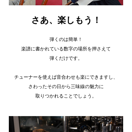
さあ、楽しもう！
弾くのは簡単！
楽譜に書かれている数字の場所を押さえて
弾くだけです。
チューナーを使えば音合わせも楽にできますし、
さわったその日から三味線の魅力に
取りつかれることでしょう。