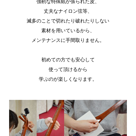
強靭な特殊紙が張られた皮、
丈夫なナイロン弦等、
滅多のことで切れたり破れたりしない
素材を用いているから、
メンテナンスに手間取りません。
初めての方でも安心して
使って頂けるから
学ぶのが楽しくなります。