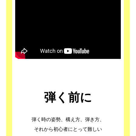
弾く前に
弾く時の姿勢、構え方、弾き方、
それから初心者にとって難しい