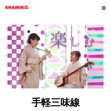
手軽三味線