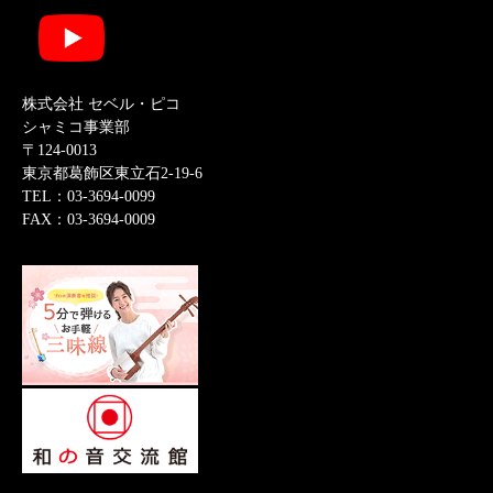
株式会社 セベル・ピコ
シャミコ事業部
〒124-0013
東京都葛飾区東立石2-19-6
TEL：03-3694-0099
FAX：03-3694-0009
English