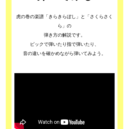
虎の巻の楽譜「きらきらぼし」と「さくらさく
ら」の
弾き方の解説です。
ピックで弾いたり指で弾いたり、
音の違いを確かめながら弾いてみよう。