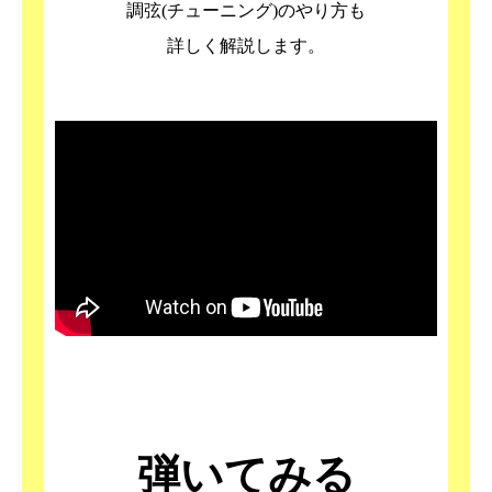
調弦(チューニング)のやり方も
詳しく解説します。
弾いてみる