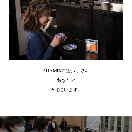
SHAMIKOはいつでも
あなたの
そばにいます。