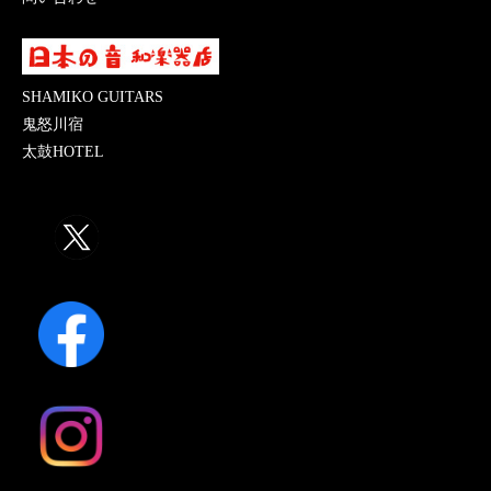
SHAMIKO GUITARS
鬼怒川宿
太鼓HOTEL