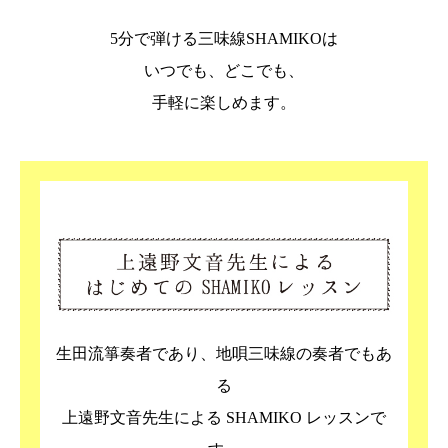
5分で弾ける三味線SHAMIKOは
いつでも、どこでも、
手軽に楽しめます。
生田流箏奏者であり、地唄三味線の奏者でもあ
る
上遠野文音先生による SHAMIKO レッスンで