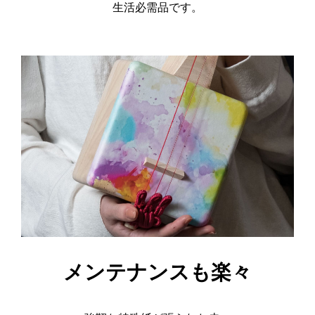
生活必需品です。
メンテナンスも楽々