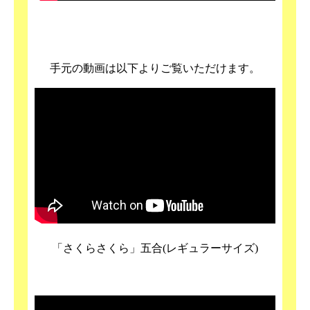
手元の動画は以下よりご覧いただけます。
「さくらさくら」五合(レギュラーサイズ)