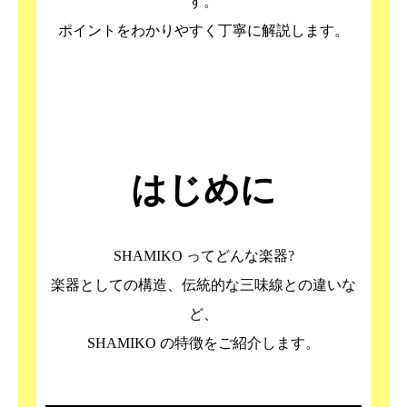
す。
ポイントをわかりやすく丁寧に解説します。
はじめに
SHAMIKO ってどんな楽器?
楽器としての構造、伝統的な三味線との違いな
ど、
SHAMIKO の特徴をご紹介します。