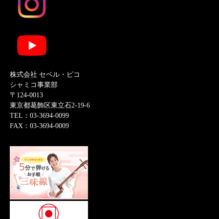
株式会社 セベル・ピコ
シャミコ事業部
〒124-0013
東京都葛飾区東立石2-19-6
TEL：03-3694-0099
FAX：03-3694-0009