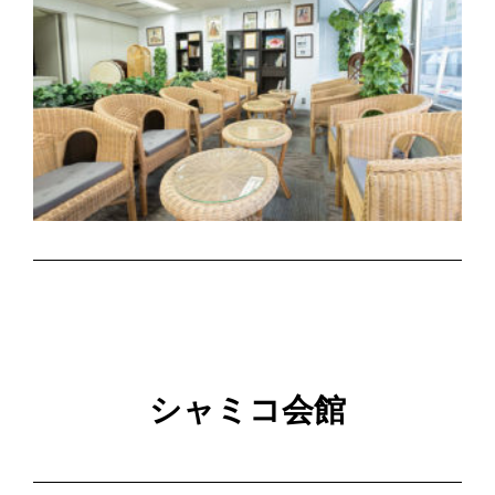
シャミコ会館