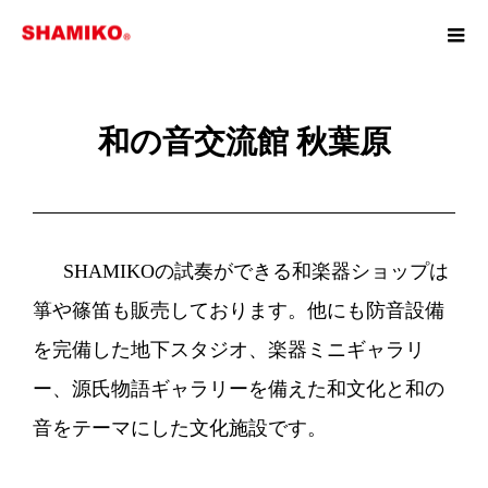
和の音交流館 秋葉原
SHAMIKOの試奏ができる和楽器ショップは
箏や篠笛も販売しております。他にも防音設備
を完備した地下スタジオ、楽器ミニギャラリ
ー、源氏物語ギャラリーを備えた和文化と和の
音をテーマにした文化施設です。