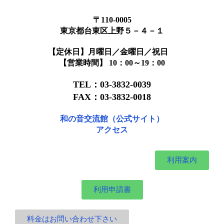
〒110-0005
東京都台東区上野５－４－１
【定休日】月曜日／金曜日／祝日
【営業時間】 10：00～19：00
TEL：03-3832-0039
FAX：03-3832-0018
和の音交流館（公式サイト）
アクセス
利用案内
利用申請書
料金はお問い合わせ下さい