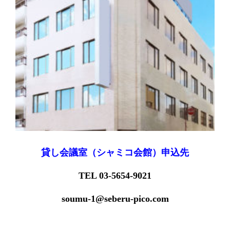
貸し会議室（シャミコ会館）申込先
TEL 03-5654-9021
soumu-1@seberu-pico.com