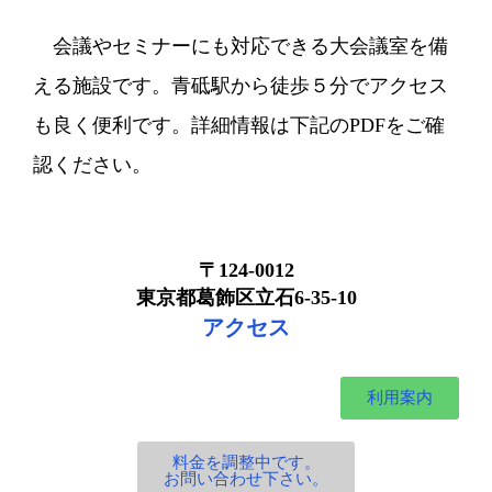
会議やセミナーにも対応できる大会議室を備
える施設です。青砥駅から徒歩５分でアクセス
も良く便利です。詳細情報は下記のPDFをご確
認ください。
〒124-0012
東京都葛飾区立石6-35-10
アクセス
利用案内
料金を調整中です。
お問い合わせ下さい。