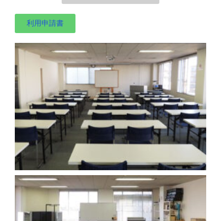
利用申請書