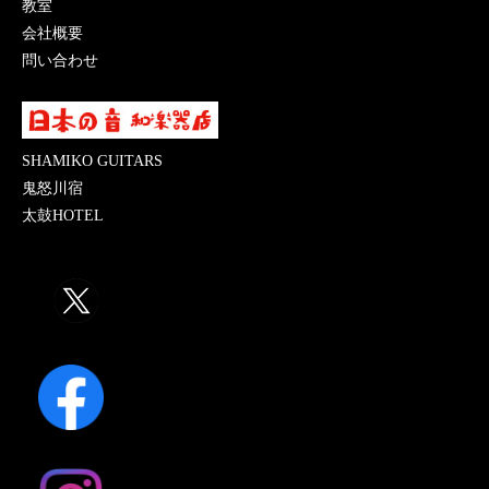
教室
会社概要
問い合わせ
SHAMIKO GUITARS
鬼怒川宿
太鼓HOTEL