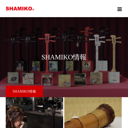
SHAMIKO情報
SHAMIKO情報