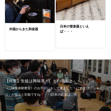
【特集】生徒は興味津々、その理由は・・