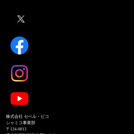
株式会社 セベル・ピコ
シャミコ事業部
〒124-0013