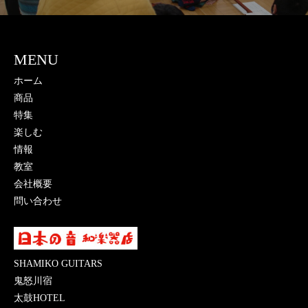
MENU
ホーム
商品
特集
楽しむ
情報
教室
会社概要
問い合わせ
SHAMIKO GUITARS
鬼怒川宿
太鼓HOTEL