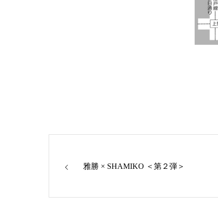
雅勝 × SHAMIKO ＜第２弾＞