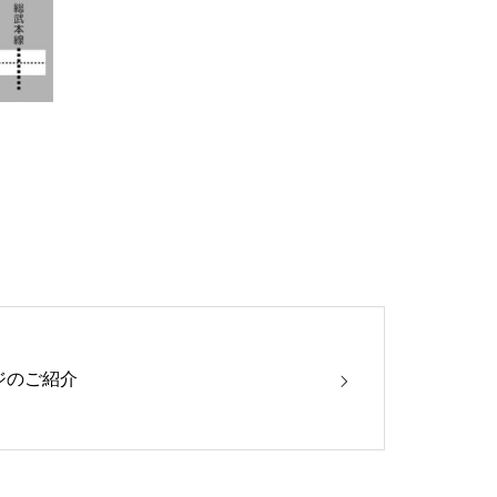
ジのご紹介