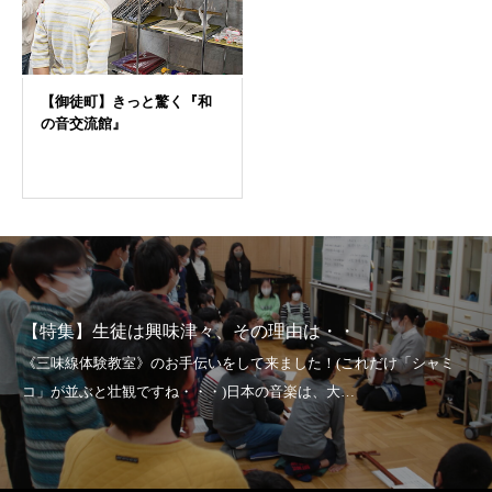
【特集】生徒は興味津々、その理由は・・