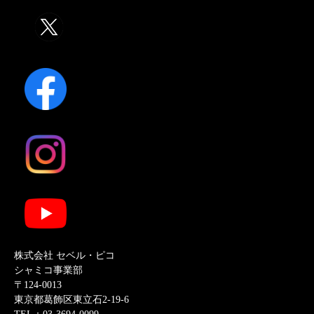
株式会社 セベル・ピコ
シャミコ事業部
〒124-0013
東京都葛飾区東立石2-19-6