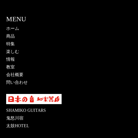
MENU
ホーム
商品
特集
楽しむ
情報
教室
会社概要
問い合わせ
SHAMIKO GUITARS
鬼怒川宿
太鼓HOTEL