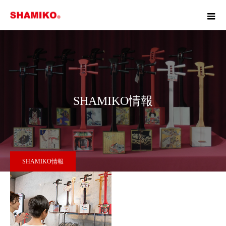
SHAMIKO情報
SHAMIKO情報