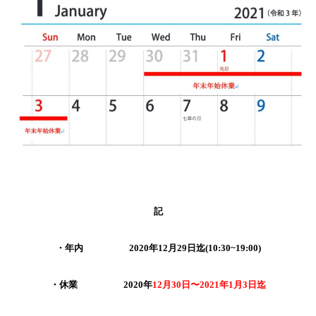
記
・年内 2020年12月29日迄
(10:30~19:00)
・休業 2020年
12月30日〜2021年1月3日迄