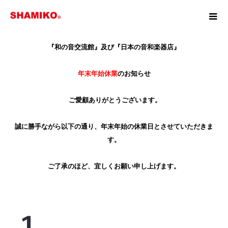
『和の音交流館』及び『日本の音和楽器店』
年末年始休業
のお知らせ
ご愛顧ありがとうございます。
誠に勝手ながら以下の通り、年末年始の休業日とさせていただきま
す。
ご了承のほど、宜しくお願い申し上げます。