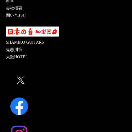
教室
会社概要
問い合わせ
SHAMIKO GUITARS
鬼怒川宿
太鼓HOTEL