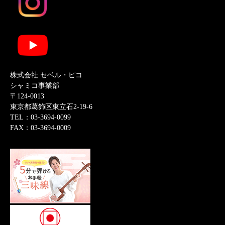
株式会社 セベル・ピコ
シャミコ事業部
〒124-0013
東京都葛飾区東立石2-19-6
TEL：03-3694-0099
FAX：03-3694-0009