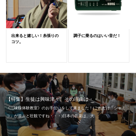
【特集】生徒は興味津々、その理由は・・