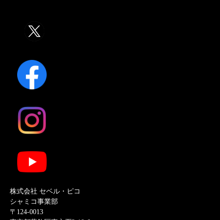
株式会社 セベル・ピコ
シャミコ事業部
〒124-0013