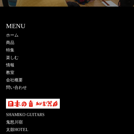
MENU
ホーム
商品
特集
楽しむ
情報
教室
会社概要
問い合わせ
SHAMIKO GUITARS
鬼怒川宿
太鼓HOTEL