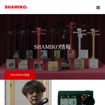
SHAMIKO情報
SHAMIKO情報